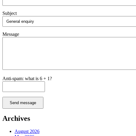
Subject
Message
Anti-spam: what is 6 + 1?
Send message
Archives
August 2026