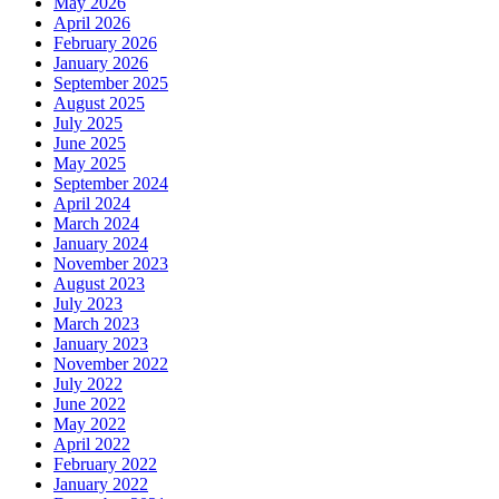
May 2026
April 2026
February 2026
January 2026
September 2025
August 2025
July 2025
June 2025
May 2025
September 2024
April 2024
March 2024
January 2024
November 2023
August 2023
July 2023
March 2023
January 2023
November 2022
July 2022
June 2022
May 2022
April 2022
February 2022
January 2022