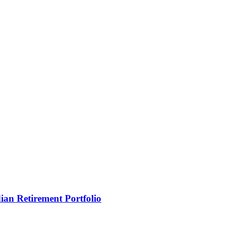
an Retirement Portfolio